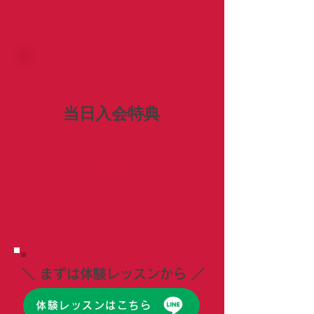
当日入会特典
31,000円分が
無料
＼ まずは体験レッスンから ／
体験レッスンはこちら