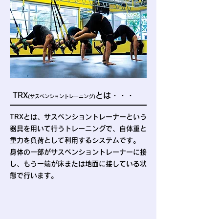
TRX
とは・・・
(サスペンショントレーニング)
TRXとは、サスペンショントレーナーという
器具を用いて行うトレーニングで、自体重と
重力を負荷として利用するシステムです。
身体の一部がサスペンショントレーナーに接
し、もう一端が床または地面に接している状
態で行います。