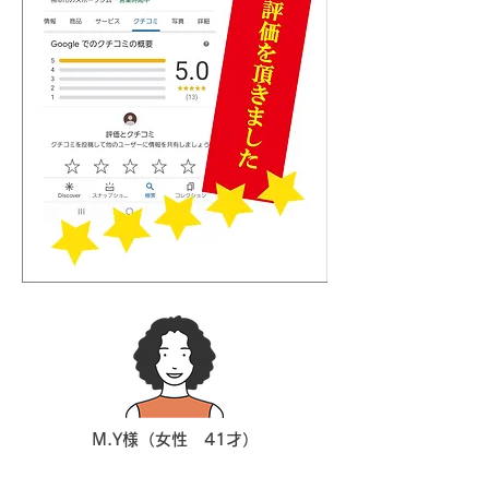
M.Y様（女性 41才）