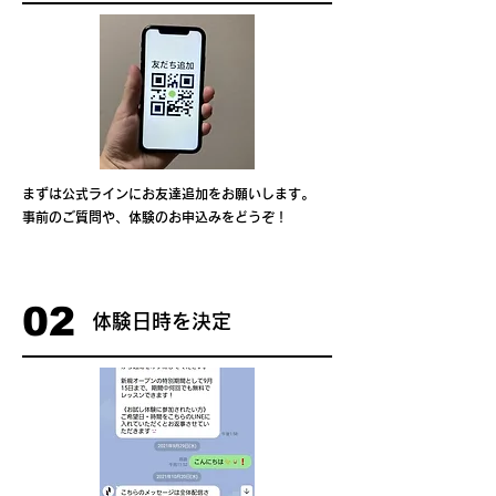
まずは公式ラインにお友達追加をお願いします。
事前のご質問や、体験のお申込みをどうぞ！
02
体験日時を決定