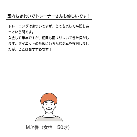
室内もきれいでトレーナーさんも優しいです！
トレーニングはきついですが、とても楽しく時間もあ
っという間です。
入会して半年ですが、筋肉も前よりついてきた気がし
ます。ダイエットのためにいろんなジムを検討しまし
たが、ここはおすすめです！
M.Y様（女性 50才）