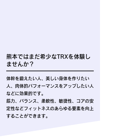
熊本ではまだ希少なTRXを体験し
ませんか？
体幹を鍛えたい人、美しい身体を作りたい
人、肉体的パフォーマンスをアップしたい人
などに効果的です。
筋力、バランス、柔軟性、敏捷性、コアの安
定性などフィットネスのあらゆる要素を向上
することができます。