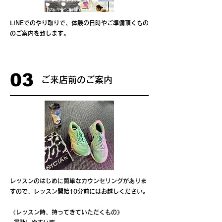
LINEでのやり取りで、体験の日時やご準備頂くもの
のご案内を致します。
03
ご来店前のご案内
レッスンのはじめに簡単なカウンセリングがありま
すので、レッスン開始10分前にはお越しください。
《レッスン時、持ってきていただくもの》