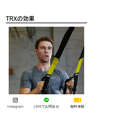
TRXの効果
Instagram
LINEでお問合せ
無料体験