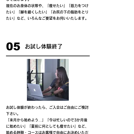
現在のお身体の状態や、「痩せたい」「筋力をつけ
たい」「脚を細くしたい」「お尻の下の脂肪をとり
たい」など、いろんなご要望をお伺いいたします。
05
お試し体験終了
お試し体験が終わったら、ご入会はご自由にご検討
下さい。
「来月から始めよう…」「今は忙しいので3か月後
に始めたい」「夏前に何としても痩せたい」など、
始める時期・コースはお客様で自由にお決めいただ