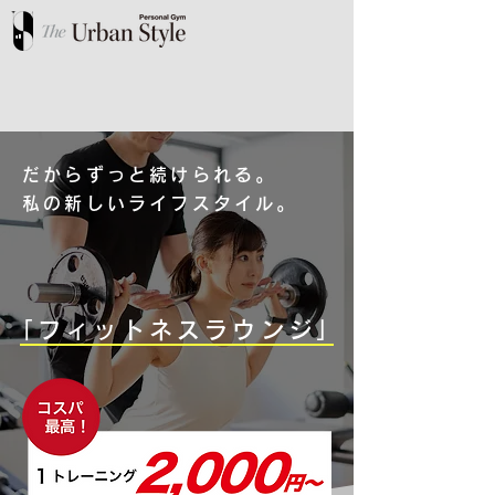
だからずっと続けられる。
私の新しいライフスタイル。
「フィットネスラウンジ」