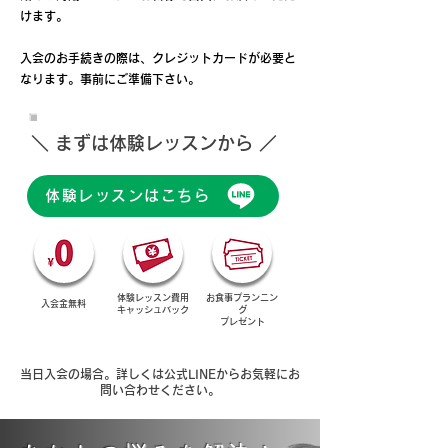
けます。
入会のお手続きの際は、クレジットカードが必要と
なります。事前にご準備下さい。
＼ まずは体験レッスンから ／
体験レッスンはこちら
体験レッスン費用
お食事プランニン
入会金​無料
キャッシュバック
グ
​プレゼント
当日入会の場合。詳しくは公式LINEからお気軽にお
問い合わせください。